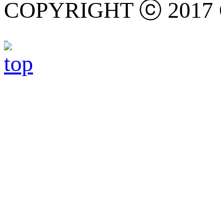
COPYRIGHT ⓒ 2017