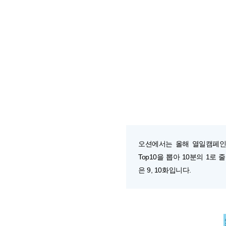
오션에서는 올해 열일캠페인
Top10을 뽑아 10분의 1
은 9, 10화입니다.