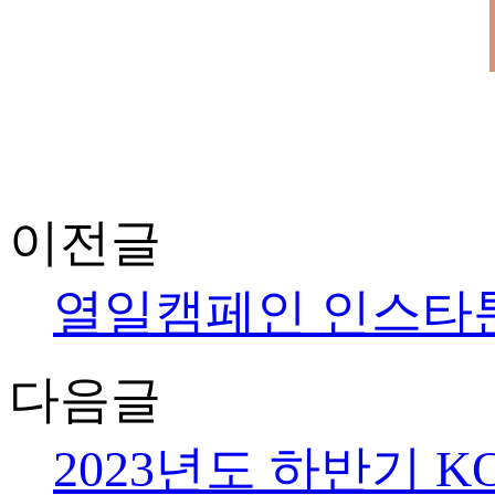
이전글
열일캠페인 인스타툰 
다음글
2023년도 하반기 K