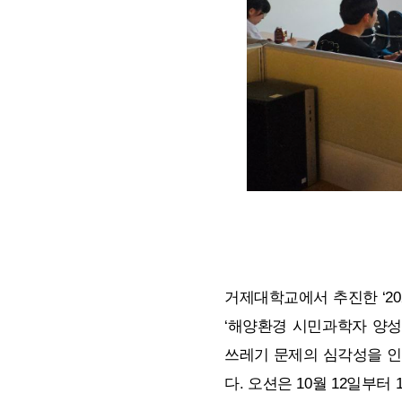
거제대학교에서 추진한 ‘2
‘해양환경 시민과학자 양성
쓰레기 문제의 심각성을 인
다. 오션은 10월 12일부