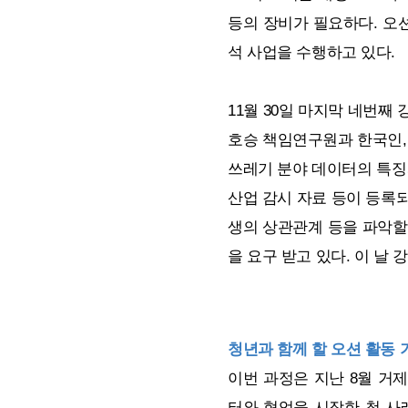
등의 장비가 필요하다. 오
석 사업을 수행하고 있다.
11월 30일 마지막 네번째
호승 책임연구원과 한국인, 
쓰레기 분야 데이터의 특징
산업 감시 자료 등이 등록
생의 상관관계 등을 파악할
을 요구 받고 있다. 이 날
청년과 함께 할 오션 활동 
이번 과정은 지난 8월 거
터와 협업을 시작한 첫 사