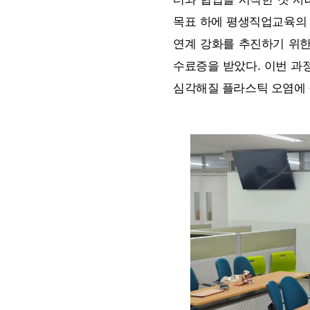
목표 하에 평생직업교육의 
연계 강화를 추진하기 위한
수료증을 받았다. 이번 과
심각해질 플라스틱 오염에 