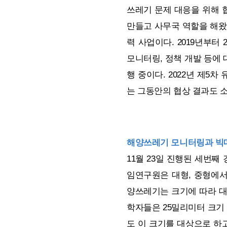
쓰레기 문제 대응을 위해 
만들고 사무국 역할을 해왔
력 사업이다. 2019년부터
모니터링, 정책 개발 등에
행 중이다. 2022년 제
는 그동안의 협상 결과도 
해양쓰레기 모니터링과 빅
11월 23일 진행된 세번째
임연구원은 대형, 중형에
양쓰레기는 크기에 따라 대
학자들은 25밀리미터 크기
도 이 크기를 대상으로 하고