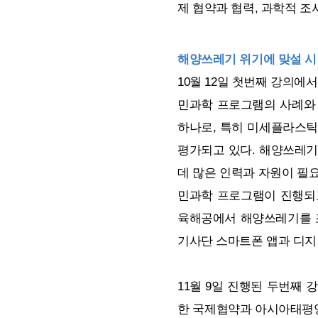
제 협약과 협력, 과학적 조
해양쓰레기 위기에 맞설 
10월 12일 첫번째 강의에
민과학 프로그램의 사례와 
하나로, 특히 미세플라스틱
평가되고 있다. 해양쓰레기
데 많은 인력과 자원이 필
민과학 프로그램이 진행되고
육해공에서 해양쓰레기를 조
기사단 스마트폰 앱과 디지
11월 9일 진행된 두번째
한 국제협약과 아시아태평양