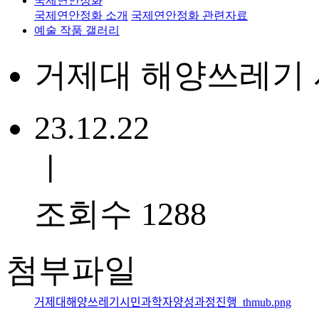
국제연안정화
국제연안정화 소개
국제연안정화 관련자료
예술 작품 갤러리
거제대 해양쓰레기 
23.12.22
ㅣ
조회수 1288
첨부파일
거제대해양쓰레기시민과학자양성과정진행_thmub.png