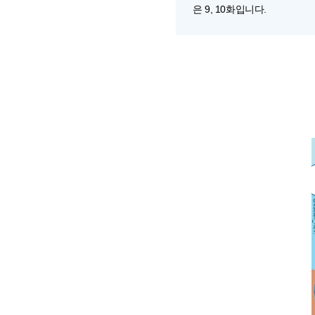
은 9, 10화입니다.