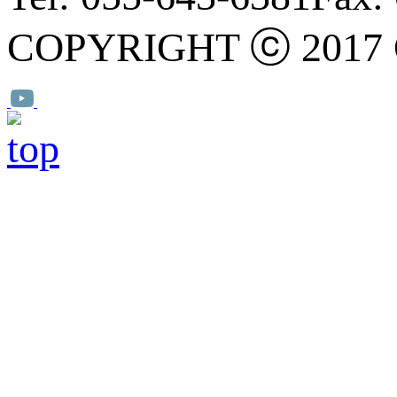
COPYRIGHT ⓒ 2017