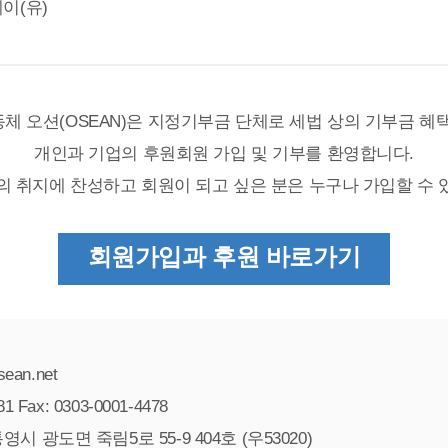
이(유)
체 오션(OSEAN)은 지정기부금 단체로 세법 상의 기부금 혜택
개인과 기업의 후원회원 가입 및 기부를 환영합니다.
N의 취지에 찬성하고 회원이 되고 싶은 분은 누구나 가입할 수 
회원가입과 후원 바로가기
sean.net
1 Fax: 0303-0001-4478
영시 광도면 죽림5로 55-9 404호 (우53020)