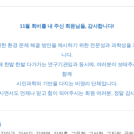
11월 회비를 내 주신 회원님들, 감사합니다!
한 환경 문제 해결 방안을 제시하기 위한 전문성과 과학성을 
니다.
해 한발 한발 다가가는 연구기관임과 동시에, 여러분이 보태
함께
시민과학의 기반을 다지는 비영리 단체입니다.
시면서도 언제나 믿고 힘이 되어주시는 회원 여러분, 정말 감
들
 강민구, 강성길, 강재영, 강정훈, 고문현, 고선화, 고진필, 공필