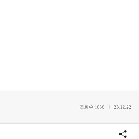
조회수 1030
23.12.22
ㅣ