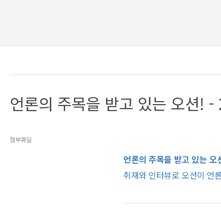
언론의 주목을 받고 있는 오션! - 
첨부파일
언론의 주목을 받고 있는 오
취재와 인터뷰로 오션이 언론