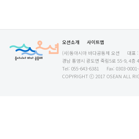
오션소개
사이트맵
(사)동아시아 바다공동체 오션
대표 
경남 통영시 광도면 죽림5로 55-9, 4층 
Tel: 055-643-6381
Fax: 0303-0001
COPYRIGHT ⓒ 2017 OSEAN ALL RI