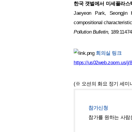
한국 갯벌에서 미세플라스틱
Jaeyeon Park, Seongjin 
compositional characteristics
Pollution Bulletin
, 189:1147
회의실 링크
https://us02web.zoom.u
(※ 오션의 화요 정기 세
참가신청
참가를 원하는 사람은 