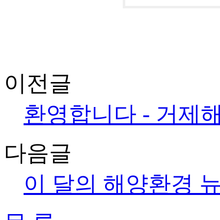
이전글
환영합니다 - 거제
다음글
이 달의 해양환경 뉴스 