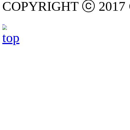
COPYRIGHT ⓒ 2017