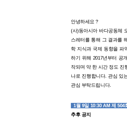
안녕하세요 ?
(사)동아시아 바다공동체 오
스레터를 통해 그 결과를 
학 지식과 국제 동향을 파
하기 위해 2017년부터 공
작되며 약 한 시간 정도 진
나로 진행합니다. 관심 있
관심 부탁드립니다.
1월 9일 10:30 AM 제 
추후 공지