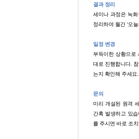
결과 정리
세미나 과정은 녹화
정리하여 월간 ‘오늘
일정 변경
부득이한 상황으로 
대로 진행합니다. 
는지 확인해 주세요.
문의
미리 개설된 원격 
간혹 발생하고 있습니다.
를 주시면 바로 조