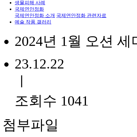
생물피해 사례
국제연안정화
국제연안정화 소개
국제연안정화 관련자료
예술 작품 갤러리
2024년 1월 오션 
23.12.22
ㅣ
조회수 1041
첨부파일