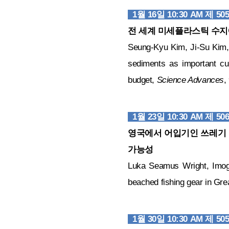
1월 16일 10:30 AM 제 
전 세계 미세플라스틱 수지
Seung-Kyu Kim, Ji-Su Kim,
sediments as important cur
budget,
Science Advances
,
1월 23일 10:30 AM 제 
영국에서 어입기인 쓰레기
가능성
Luka Seamus Wright, Imoge
beached fishing gear in Great
1월 30일 10:30 AM 제 