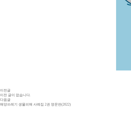
이전글
이전 글이 없습니다.
다음글
해양쓰레기 생물피해 사례집 2권 영문판(2022)