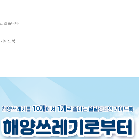
고 있습니다.
인 가이드북