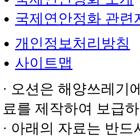
국제연안정화 관련
개인정보처리방침
사이트맵
· 오션은 해양쓰레기에
료를 제작하여 보급하
· 아래의 자료는 반