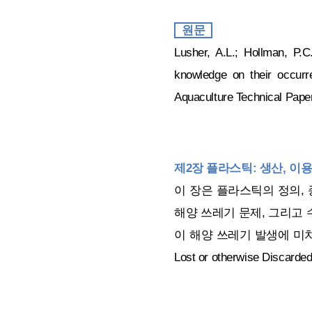
원문
Lusher, A.L.; Hollman, P.C
knowledge on their occurr
Aquaculture Technical Paper
제2장 플라스틱: 생산, 이용
이 장은 플라스틱의 정의, 
해양 쓰레기 문제, 그리고 
이 해양 쓰레기 발생에 미치고
Lost or otherwise D