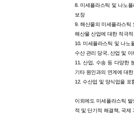
8. 미세플라스틱 및 나노플
보장
9. 해산물의 미세플라스틱 
해산물 산업에 대한 적극
10. 미세플라스틱 및 나노
수산 관리 당국, 산업 및 
11. 산업, 수송 등 다양
기타 원인과의 연계에 대한
12. 수산업 및 양식업을
이외에도 미세플라스틱 발생
적 및 단기적 해결책, 국제