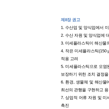
제8장 권고
1. 수산업 및 양식업에서
2. 수산 자원 및 양식업에
3. 미세플라스틱이 해산물
4. 작은 미세플라스틱(15
적용 고려
5. 미세플라스틱으로 오염
보장하기 위한 조치 결정을
6. 환경, 생물체 및 해
최선의 관행을 구현하고 용
7. 상업적 어류 자원 및 
촉진