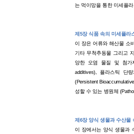
는 먹이망을 통한 미세플라
제5장 식품 속의 미세플라
이 장은 어류와 해산물 소
기타 무척추동물 그리고 
양한 오염 물질 및 첨가제
additives), 플라스틱 단
(Persistent Bioaccumul
성할 수 있는 병원체 (Patho
제6장 양식 생물과 수산물
이 장에서는 양식 생물과