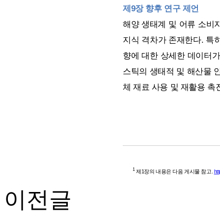
제9장 향후 연구 제언
해양 생태계 및 어류 소비
지식 격차가 존재한다. 특
향에 대한 상세한 데이터가
스틱의 생태적 및 해산물 안
체 재료 사용 및 재활용 촉
1
제1장의 내용은 다음 게시물 참고.
ht
이전글