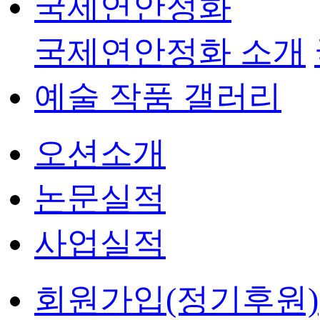
국제연안정화
국제연안정화 소개
예술 작품 갤러리
오션소개
논문실적
사업실적
회원가입(정기후원)