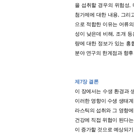
을 섭취할 경우의 위험성,
첨가제에 대한 내용, 그리
으로 적합한 이유는 어류의
성이 낮은데 비해, 조개 
량에 대한 정보가 있는 홍
분야 연구의 한계점과 향후
제7장 결론
이 장에서는 수생 환경과 
이러한 영향이 수생 생태계
라스틱의 섭취와 그 영향에
건강에 직접 위협이 된다는
이 증가할 것으로 예상되기