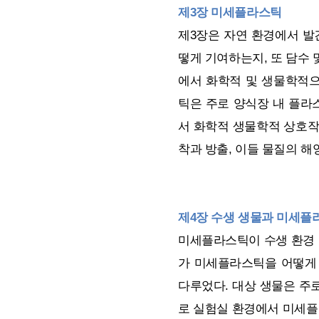
제3장 미세플라스틱
제3장은 자연 환경에서 발
떻게 기여하는지, 또 담수
에서 화학적 및 생물학적
틱은 주로 양식장 내 플라
서 화학적 생물학적 상호작용
착과 방출, 이들 물질의 해
제4장 수생 생물과 미세플
미세플라스틱이 수생 환경 
가 미세플라스틱을 어떻게
다루었다. 대상 생물은 주
로 실험실 환경에서 미세플