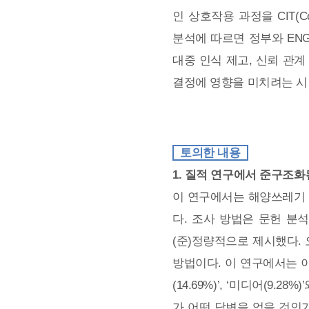
인 상호작용 과정을 CIT(Con
분석에 따르면 정부와 EN
대중 인식 제고, 신뢰 관계
결정에 영향을 미치려는 시
토의한 내용
1. 질적 연구에서 준구조화
이 연구에서는 해양쓰레기 
다. 조사 방법은 문헌 분
(준)정량적으로 제시했다.
방법이다. 이 연구에서는 이런 
(14.69%)’, ‘미디어(
가 어떤 답변을 얻을 것인