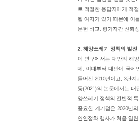
로 적절한 응답자에게 적절
될 여지가 있기 때문에 이를
문헌 비교, 평가자간 신뢰성
2. 해양쓰레기 정책의 발전
이 연구에서는 대만의 해양
데, 이때부터 대만이 국제
들어진 2010년이고, 3단계
등(2021)의 논문에서는 
양쓰레기 정책의 전반적 특
중요한 계기점은 2020년
연안정화 행사가 처음 열린 