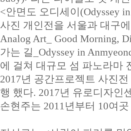
<안면도 오디세이(Odyssey in
사진 개인전을 서울과 대구에서 열
Analog Art_ Good Morni
가는 길_Odyssey in Anm
에 걸쳐 대규모 섬 파노라마 
2017년 공간프로젝트 사진전 <
행 했다. 2017년 유로디자
손현주는 2011년부터 10여