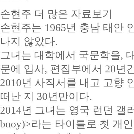
손현주
더 많은 자료보기
손현주는 1965년 충남 태안
나지 않았다.
그녀는 대학에서 국문학을, 대
문에 입사, 편집부에서 20년
2010년 사직서를 내고 고향
떠난 지 30년만이다.
2014년 그녀는 영국 런던 갤러리(
buoy)>라는 타이틀로 첫 개