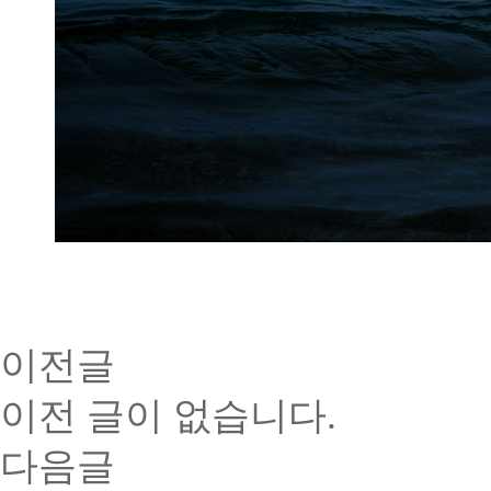
이전글
이전 글이 없습니다.
다음글