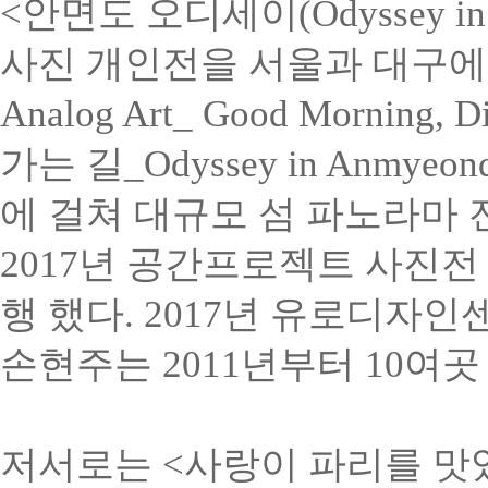
<안면도 오디세이(Odyssey in
사진 개인전을 서울과 대구에서 열
Analog Art_ Good Morni
가는 길_Odyssey in Anm
에 걸쳐 대규모 섬 파노라마 
2017년 공간프로젝트 사진전 <
행 했다. 2017년 유로디자
손현주는 2011년부터 10여
저서로는 <사랑이 파리를 맛있게 