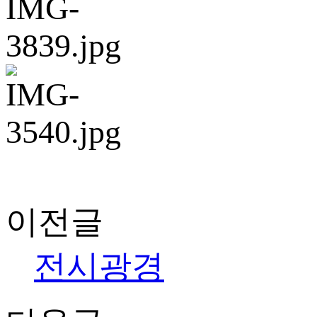
이전글
전시광경