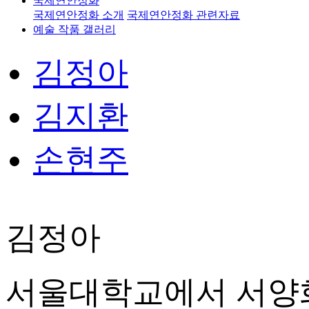
국제연안정화
국제연안정화 소개
국제연안정화 관련자료
예술 작품 갤러리
김정아
김지환
손현주
김정아
서울대학교에서 서양