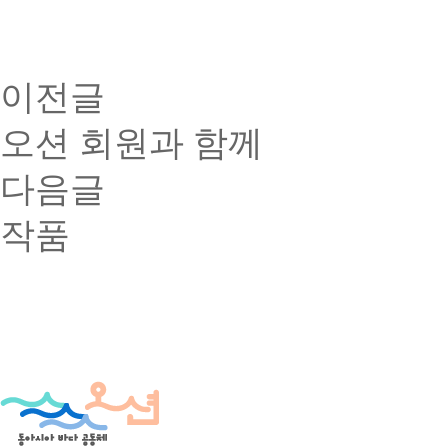
이전글
오션 회원과 함께
다음글
작품