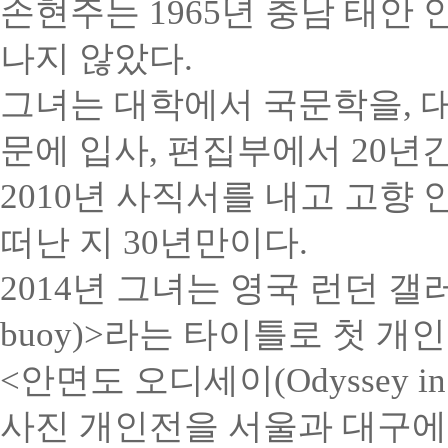
손현주는 1965년 충남 태안
나지 않았다.
그녀는 대학에서 국문학을, 대
문에 입사, 편집부에서 20년
2010년 사직서를 내고 고향
떠난 지 30년만이다.
2014년 그녀는 영국 런던 갤러리(
buoy)>라는 타이틀로 첫 개
<안면도 오디세이(Odyssey in
사진 개인전을 서울과 대구에서 열