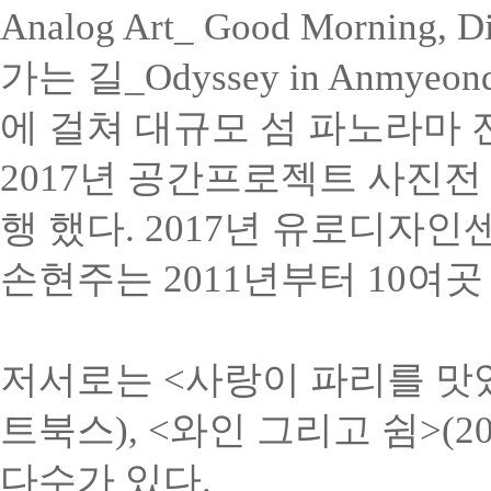
Analog Art_ Good Morni
가는 길_Odyssey in Anm
에 걸쳐 대규모 섬 파노라마 
2017년 공간프로젝트 사진전 <
행 했다. 2017년 유로디자
손현주는 2011년부터 10여
저서로는 <사랑이 파리를 맛있게 
트북스), <와인 그리고 쉼>(20
다수가 있다.